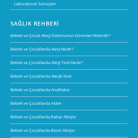
Laboratuvar Sonuçları
SAĞLIK REHBERI
Bebek ve Çocuk Alerji Doktorunun Görevleri Nelerdir?
Bebek ve Çocuklarda Alerji Nedir?
Bebek ve Çocuklarda Alerji Testi Nedir?
Bebek ve Çocuklarda Alerjik Rinit
Bebek ve Çocuklarda Anafilaksi
Bebek ve Çocuklarda Astım
Bebek ve Çocuklarda Bahar Alerjisi
Bebek ve Çocuklarda Besin Alerjisi