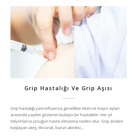
Grip Hastalığı Ve Grip Aşısı
Grip hastalığı yani influenza genellikle ekim ve mayıs ayları
arasında yayılım gösteren bulaşıcı bir hastalıktır. Her yıl
milyonlarca çocuğun hasta olmasına neden olur. Grip aniden
başlayan ateş, öksürük, burun akıntısı,…