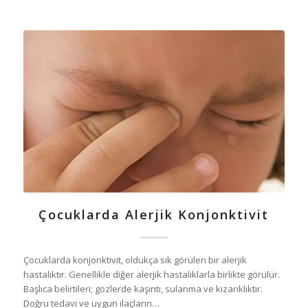
Çocuklarda Alerjik Konjonktivit
Çocuklarda konjonktivit, oldukça sık görülen bir alerjik
hastalıktır. Genellikle diğer alerjik hastalıklarla birlikte görülür.
Başlıca belirtileri; gözlerde kaşıntı, sulanma ve kızarıklıktır.
Doğru tedavi ve uygun ilaçların…