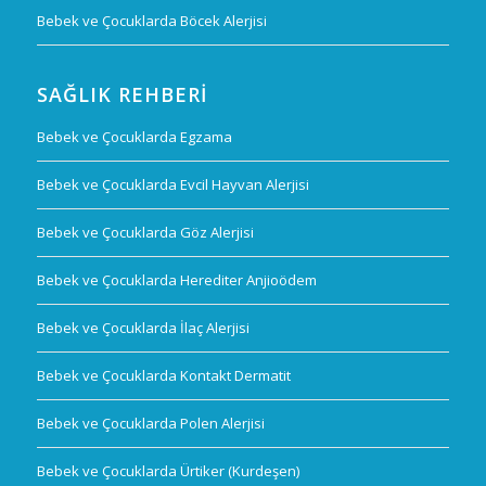
Bebek ve Çocuklarda Böcek Alerjisi
SAĞLIK REHBERI
Bebek ve Çocuklarda Egzama
Bebek ve Çocuklarda Evcil Hayvan Alerjisi
Bebek ve Çocuklarda Göz Alerjisi
Bebek ve Çocuklarda Herediter Anjioödem
Bebek ve Çocuklarda İlaç Alerjisi
Bebek ve Çocuklarda Kontakt Dermatit
Bebek ve Çocuklarda Polen Alerjisi
Bebek ve Çocuklarda Ürtiker (Kurdeşen)