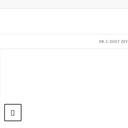
DR. C. DOST ZE