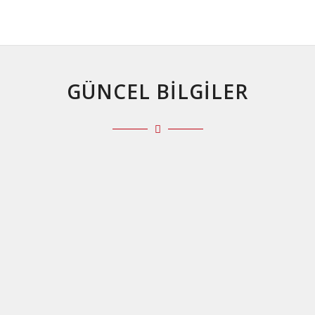
GÜNCEL BİLGİLER