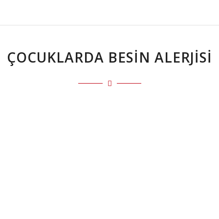
ÇOCUKLARDA BESIN ALERJISI