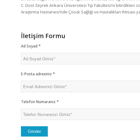
C. Dost Zeyrek Ankara Üniversitesi Tıp Fakültesi’ni bitirdikten s
Araştırma Hastanesi’nde Çocuk Sağlığı ve Hastalıkları ihtisası
İletişim Formu
*
Ad Soyad
*
E-Posta adresiniz
*
Telefon Numaranız