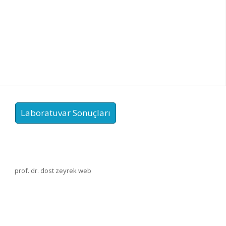
Laboratuvar Sonuçları