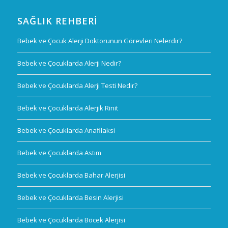
SAĞLIK REHBERI
Bebek ve Çocuk Alerji Doktorunun Görevleri Nelerdir?
Bebek ve Çocuklarda Alerji Nedir?
Bebek ve Çocuklarda Alerji Testi Nedir?
Bebek ve Çocuklarda Alerjik Rinit
Bebek ve Çocuklarda Anafilaksi
Bebek ve Çocuklarda Astım
Bebek ve Çocuklarda Bahar Alerjisi
Bebek ve Çocuklarda Besin Alerjisi
Bebek ve Çocuklarda Böcek Alerjisi