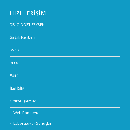
HIZLI ERIŞIM
DR. C. DOST ZEYREK
Sağlık Rehberi
KVKK
BLOG
Editör
İLETİŞİM
Online İşlemler
Web Randevu
Laboratuvar Sonuçları