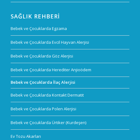
SAĞLIK REHBERI
Bebek ve Çocuklarda Egzama
Bebek ve Çocuklarda Evcil Hayvan Alerjisi
Bebek ve Çocuklarda Göz Alerjisi
Bebek ve Çocuklarda Herediter Anjioödem
Bebek ve Çocuklarda İlaç Alerjisi
Bebek ve Çocuklarda Kontakt Dermatit
Bebek ve Çocuklarda Polen Alerjisi
Bebek ve Çocuklarda Ürtiker (Kurdeşen)
Ev Tozu Akarları