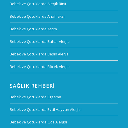
Bebek ve Çocuklarda Alerjik Rinit
Bebek ve Çocuklarda Anafilaksi
Bebek ve Çocuklarda Astım
Bebek ve Çocuklarda Bahar Alerjisi
Bebek ve Çocuklarda Besin Alerjisi
Bebek ve Çocuklarda Böcek Alerjisi
SAĞLIK REHBERI
Bebek ve Çocuklarda Egzama
Bebek ve Çocuklarda Evcil Hayvan Alerjisi
Bebek ve Çocuklarda Göz Alerjisi