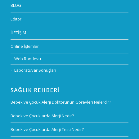
BLOG
Editör
İLETİŞİM
Online İşlemler
Web Randevu
Laboratuvar Sonuçları
SAĞLIK REHBERI
Bebek ve Çocuk Alerji Doktorunun Görevleri Nelerdir?
Bebek ve Çocuklarda Alerji Nedir?
Bebek ve Çocuklarda Alerji Testi Nedir?