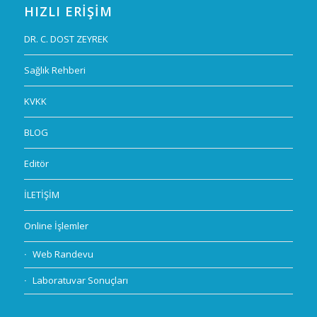
HIZLI ERIŞIM
DR. C. DOST ZEYREK
Sağlık Rehberi
KVKK
BLOG
Editör
İLETİŞİM
Online İşlemler
Web Randevu
Laboratuvar Sonuçları