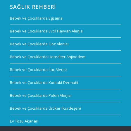
SAĞLIK REHBERI
Bebek ve Çocuklarda Egzama
Bebek ve Çocuklarda Evcil Hayvan Alerjisi
Bebek ve Çocuklarda Göz Alerjisi
Bebek ve Çocuklarda Herediter Anjioödem
Bebek ve Çocuklarda İlaç Alerjisi
Bebek ve Çocuklarda Kontakt Dermatit
Bebek ve Çocuklarda Polen Alerjisi
Bebek ve Çocuklarda Ürtiker (Kurdeşen)
Ev Tozu Akarları