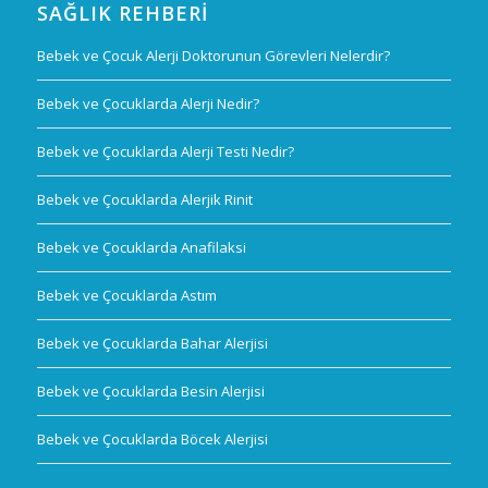
SAĞLIK REHBERI
Bebek ve Çocuk Alerji Doktorunun Görevleri Nelerdir?
Bebek ve Çocuklarda Alerji Nedir?
Bebek ve Çocuklarda Alerji Testi Nedir?
Bebek ve Çocuklarda Alerjik Rinit
Bebek ve Çocuklarda Anafilaksi
Bebek ve Çocuklarda Astım
Bebek ve Çocuklarda Bahar Alerjisi
Bebek ve Çocuklarda Besin Alerjisi
Bebek ve Çocuklarda Böcek Alerjisi