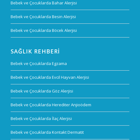
Bebek ve Çocuklarda Bahar Alerjisi
Bebek ve Çocuklarda Besin Alerjisi
Bebek ve Çocuklarda Böcek Alerjisi
SAĞLIK REHBERI
Bebek ve Çocuklarda Egzama
Bebek ve Çocuklarda Evcil Hayvan Alerjisi
Bebek ve Çocuklarda Göz Alerjisi
Bebek ve Çocuklarda Herediter Anjioödem
Bebek ve Çocuklarda İlaç Alerjisi
Bebek ve Çocuklarda Kontakt Dermatit