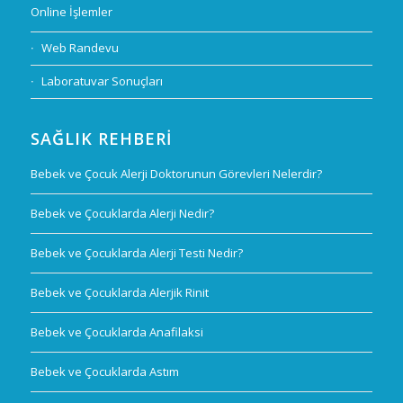
Online İşlemler
Web Randevu
Laboratuvar Sonuçları
SAĞLIK REHBERI
Bebek ve Çocuk Alerji Doktorunun Görevleri Nelerdir?
Bebek ve Çocuklarda Alerji Nedir?
Bebek ve Çocuklarda Alerji Testi Nedir?
Bebek ve Çocuklarda Alerjik Rinit
Bebek ve Çocuklarda Anafilaksi
Bebek ve Çocuklarda Astım