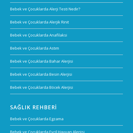
Bebek ve Çocuklarda Alerji Testi Nedir?
Bebek ve Çocuklarda Alerjik Rinit
Bebek ve Çocuklarda Anafilaksi
Bebek ve Çocuklarda Astım
Bebek ve Çocuklarda Bahar Alerjisi
Bebek ve Çocuklarda Besin Alerjisi
Bebek ve Çocuklarda Böcek Alerjisi
SAĞLIK REHBERI
Bebek ve Çocuklarda Egzama
Bebek ve Çocuklarda Evcil Hayvan Alerjisi