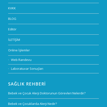
KVKK
BLOG
Editör
İLETİŞİM
Online İşlemler
Web Randevu
Laboratuvar Sonuçları
SAĞLIK REHBERI
Bebek ve Çocuk Alerji Doktorunun Görevleri Nelerdir?
Bebek ve Çocuklarda Alerji Nedir?